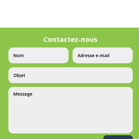
Contactez-nous