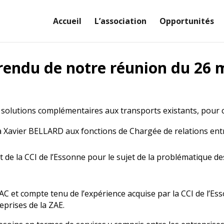
Accueil
L’association
Opportunités
endu de notre réunion du 26 
res solutions complémentaires aux transports existants, pour 
Xavier BELLARD aux fonctions de Chargée de relations en
t de la CCI de l’Essonne pour le sujet de la problématique de
C et compte tenu de l’expérience acquise par la CCI de l’Es
eprises de la ZAE.