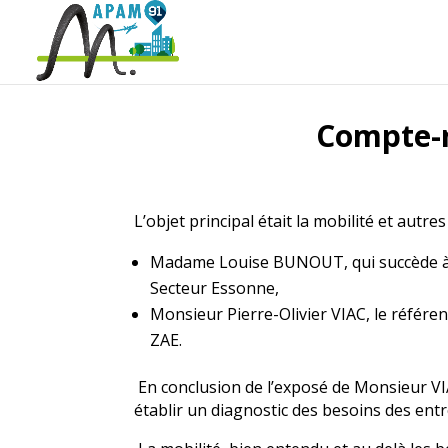
Compte-r
L’objet principal était la mobilité et aut
Madame Louise BUNOUT, qui succède à 
Secteur Essonne,
Monsieur Pierre-Olivier VIAC, le référen
ZAE.
En conclusion de l’exposé de Monsieur VIA
établir un diagnostic des besoins des entr