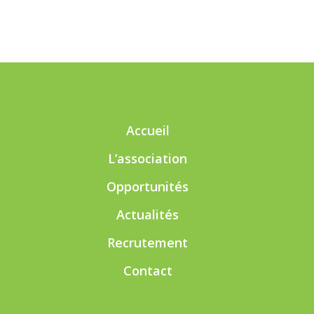
Accueil
L’association
Opportunités
Actualités
Recrutement
Contact