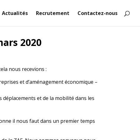
Actualités
Recrutement
Contactez-nous
mars 2020
cela nous recevions :
treprises et d’aménagement économique –
s déplacements et de la mobilité dans les
sonne il nous faut dans un premier temps