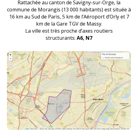
Rattachée
au canton de Savigny-sur-Orge, la
commune de Morangis (13 000 habitants) est située
à
16 km au Sud de Paris, 5 km de l’Aéroport d’Orly et 7
km de la Gare TGV de Massy.
La ville est très proche d’axes routiers
structurants:
A6, N7