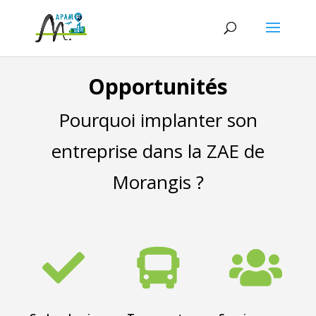
Opportunités
Pourquoi implanter son
entreprise dans la ZAE de
Morangis ?


