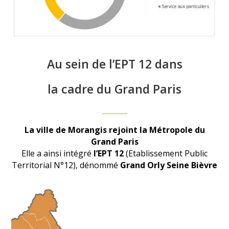
Au sein de l’EPT 12 dans
la cadre du Grand Paris
_______
La ville de Morangis rejoint la Métropole du
Grand Paris
Elle a ainsi intégré
l’EPT 12
(Etablissement Public
Territorial N°12), dénommé
Grand Orly Seine Bièvre