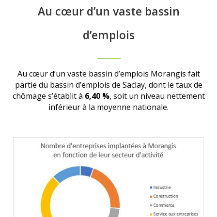
Au cœur d’un vaste bassin
d’emplois
_______
Au cœur d’un vaste bassin d’emplois Morangis fait
partie du bassin d’emplois de Saclay, dont le taux de
chômage s’établit à
6,40 %
, soit un niveau nettement
inférieur à la moyenne nationale.