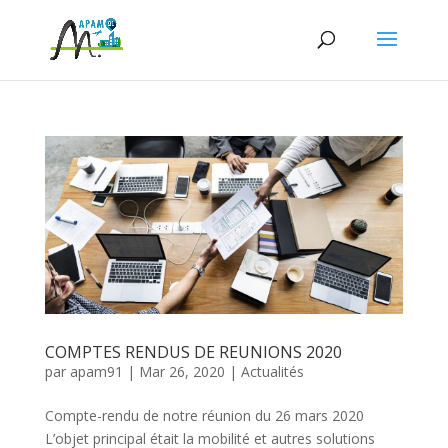
COMPTES RENDUS DE REUNIONS 2020
par
apam91
|
Mar 26, 2020
|
Actualités
Compte-rendu de notre réunion du 26 mars 2020
L’objet principal était la mobilité et autres solutions