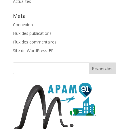
Actualités
Méta
Connexion
Flux des publications
Flux des commentaires
Site de WordPress-FR