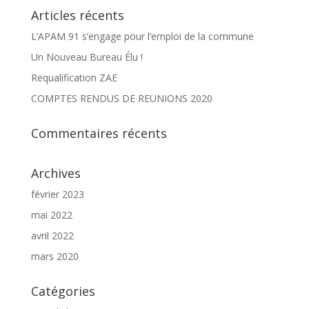
Articles récents
L’APAM 91 s’engage pour l’emploi de la commune
Un Nouveau Bureau Élu !
Requalification ZAE
COMPTES RENDUS DE REUNIONS 2020
Commentaires récents
Archives
février 2023
mai 2022
avril 2022
mars 2020
Catégories