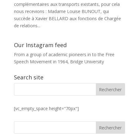
complémentaires aux transports existants, pour cela
nous recevions : Madame Louise BUNOUT, qui
succède à Xavier BELLARD aux fonctions de Chargée
de relations...
Our Instagram feed
From a group of academic pioneers in to the Free
Speech Movement in 1964, Bridge University
Search site
[vc_empty_space height="70px"]