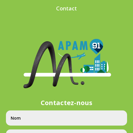
Contact
Contactez-nous