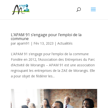
L’APAM 91 s’engage pour l’emploi de la
commune
par
apam91
|
Fév 13, 2023
|
Actualités
L’APAM 91 s’engage pour l’emploi de la commune
Fondée en 2012, l’Association des Entreprises du Parc
d’Activité de Morangis – APAM 91 est une association
regroupant les entreprises de la ZAE de Morangis. Elle
a pour objet de fédérer les...