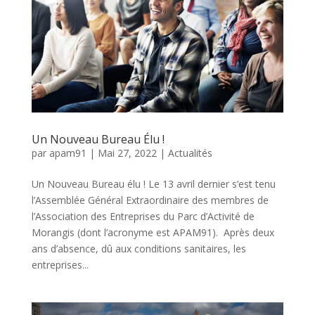
Un Nouveau Bureau Élu !
par
apam91
|
Mai 27, 2022
|
Actualités
Un Nouveau Bureau élu ! Le 13 avril dernier s’est tenu
l’Assemblée Général Extraordinaire des membres de
l’Association des Entreprises du Parc d’Activité de
Morangis (dont l’acronyme est APAM91). Après deux
ans d’absence, dû aux conditions sanitaires, les
entreprises...