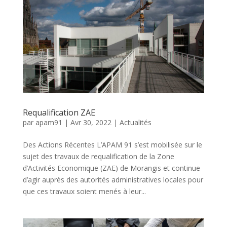
Requalification ZAE
par
apam91
|
Avr 30, 2022
|
Actualités
Des Actions Récentes L’APAM 91 s’est mobilisée sur le
sujet des travaux de requalification de la Zone
d’Activités Economique (ZAE) de Morangis et continue
d’agir auprès des autorités administratives locales pour
que ces travaux soient menés à leur...