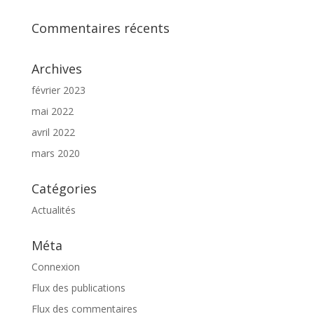
Commentaires récents
Archives
février 2023
mai 2022
avril 2022
mars 2020
Catégories
Actualités
Méta
Connexion
Flux des publications
Flux des commentaires