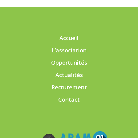
Accueil
L’association
Opportunités
Actualités
Recrutement
Contact