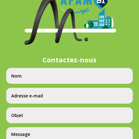
Contactez-nous