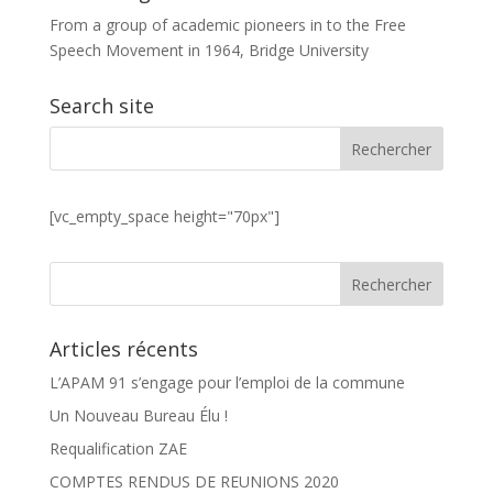
From a group of academic pioneers in to the Free
Speech Movement in 1964, Bridge University
Search site
[vc_empty_space height="70px"]
Articles récents
L’APAM 91 s’engage pour l’emploi de la commune
Un Nouveau Bureau Élu !
Requalification ZAE
COMPTES RENDUS DE REUNIONS 2020