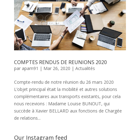
COMPTES RENDUS DE REUNIONS 2020
par
apam91
|
Mar 26, 2020
|
Actualités
Compte-rendu de notre réunion du 26 mars 2020
L’objet principal était la mobilité et autres solutions
complémentaires aux transports existants, pour cela
nous recevions : Madame Louise BUNOUT, qui
succède à Xavier BELLARD aux fonctions de Chargée
de relations...
Our Instagram feed